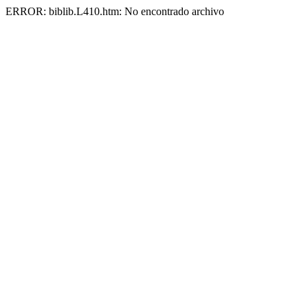
ERROR: biblib.L410.htm: No encontrado archivo