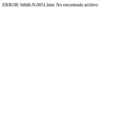
ERROR: biblib.N.0051.htm: No encontrado archivo