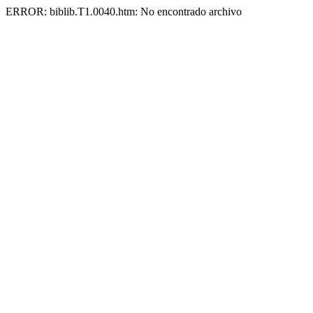
ERROR: biblib.T1.0040.htm: No encontrado archivo