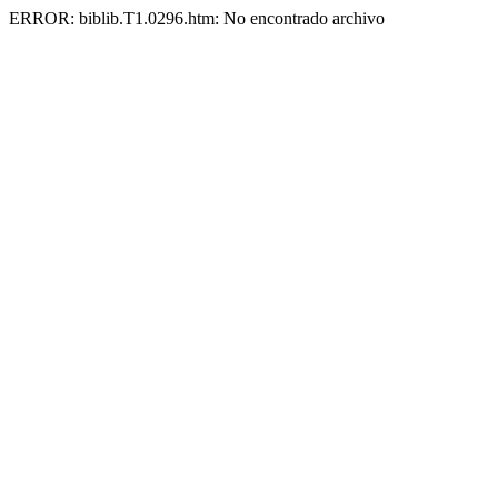
ERROR: biblib.T1.0296.htm: No encontrado archivo