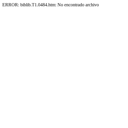
ERROR: biblib.T1.0484.htm: No encontrado archivo