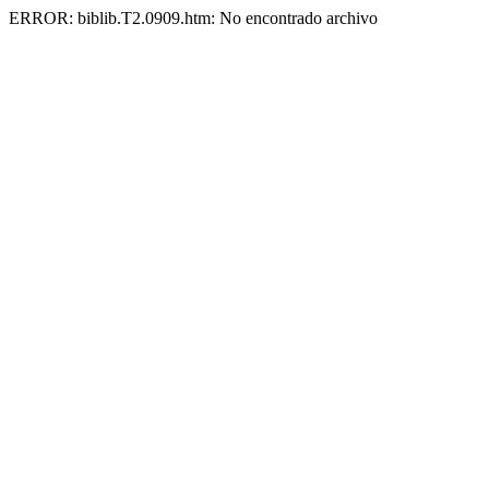
ERROR: biblib.T2.0909.htm: No encontrado archivo