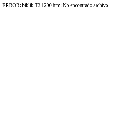
ERROR: biblib.T2.1200.htm: No encontrado archivo