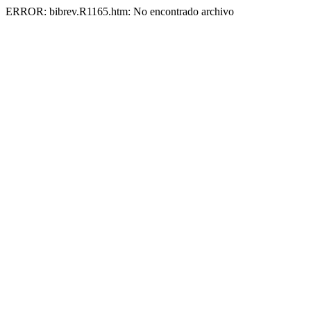
ERROR: bibrev.R1165.htm: No encontrado archivo