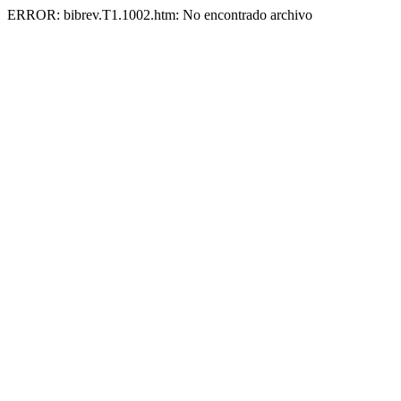
ERROR: bibrev.T1.1002.htm: No encontrado archivo