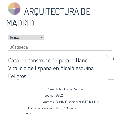
ARQUITECTURA DE
MADRID
Casa en construcción para el Banco
Vitalicio de España en Alcalá esquina
Peligros
Clase
Artículos de Revistas
Código
0062
Autores
BONA, Eusebio y MOSTEIRO, Luis
Datos de la edición
Abril, 1935, nº 7