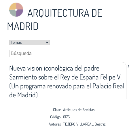
ARQUITECTURA DE
MADRID
Nueva visión iconológica del padre
Sarmiento sobre el Rey de España Felipe V.
(Un programa renovado para el Palacio Real
de Madrid)
Clase
Artículos de Revistas
Código
0176
Autores
TEJERO VILLAREAL, Beatriz