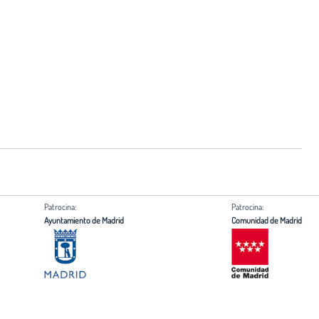
Patrocina:
Patrocina:
Ayuntamiento de Madrid
Comunidad de Madrid