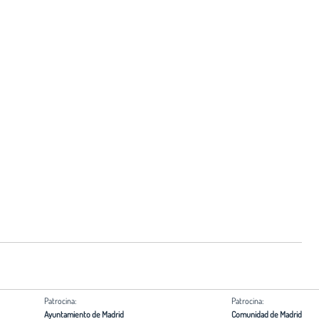
Patrocina:
Patrocina:
Ayuntamiento de Madrid
Comunidad de Madrid