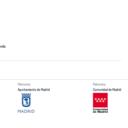
ovés
Patrocina:
Patrocina:
Ayuntamiento de Madrid
Comunidad de Madrid