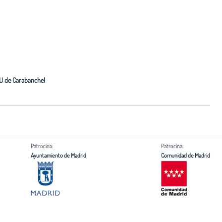
AU de Carabanchel
Patrocina:
Patrocina:
Ayuntamiento de Madrid
Comunidad de Madrid