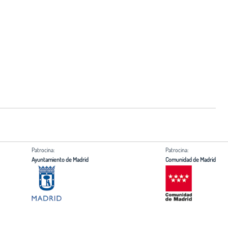
Patrocina:
Patrocina:
Ayuntamiento de Madrid
Comunidad de Madrid