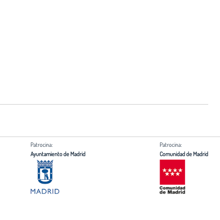
Patrocina:
Patrocina:
Ayuntamiento de Madrid
Comunidad de Madrid