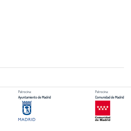
Patrocina:
Patrocina:
Ayuntamiento de Madrid
Comunidad de Madrid