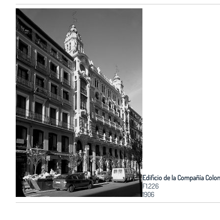
Edificio de la Compañía Colon
F1.226
1906