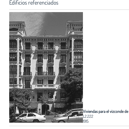
Edificios referenciados
Viviendas para el vizconde de
L2.222
1915