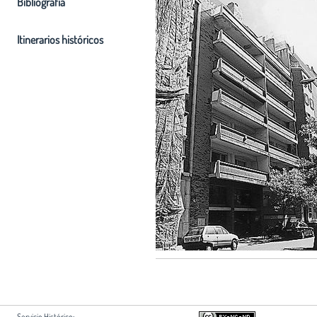
Bibliografia
Itinerarios históricos
Servicio Histórico: