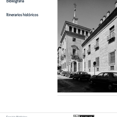
Bibliografia
Itinerarios históricos
Servicio Histórico: