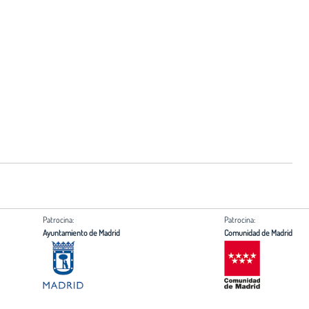
Patrocina:
Patrocina:
Ayuntamiento de Madrid
Comunidad de Madrid