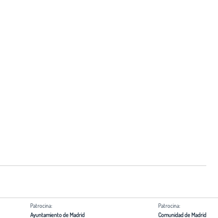
Patrocina:
Patrocina:
Ayuntamiento de Madrid
Comunidad de Madrid