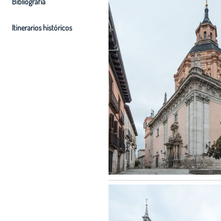
Bibliografia
Itinerarios históricos