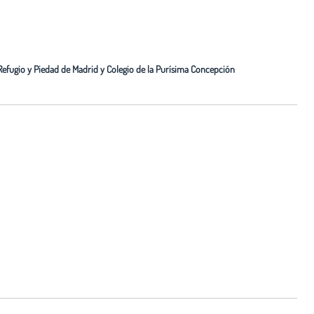
 Refugio y Piedad de Madrid y Colegio de la Purísima Concepción