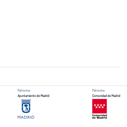
Patrocina:
Patrocina:
Ayuntamiento de Madrid
Comunidad de Madrid