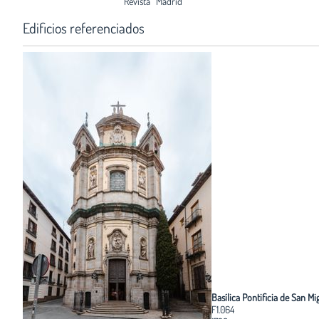
Revista
Madrid
Edificios referenciados
Basílica Pontificia de San Mi
F1.064