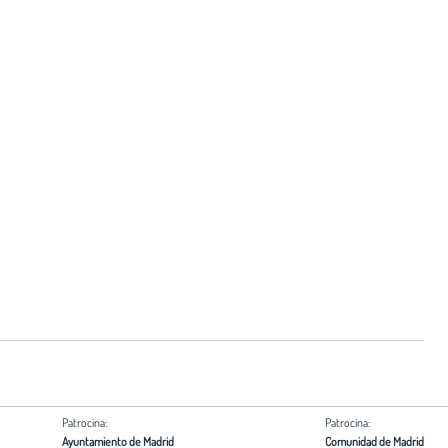
Patrocina:
Patrocina:
Ayuntamiento de Madrid
Comunidad de Madrid