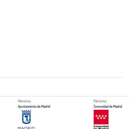
Patrocina:
Patrocina:
Ayuntamiento de Madrid
Comunidad de Madrid