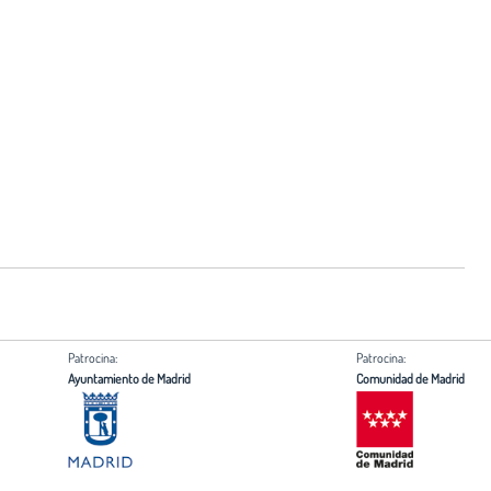
Patrocina:
Patrocina:
Ayuntamiento de Madrid
Comunidad de Madrid