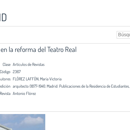
ID
 en la reforma del Teatro Real
Clase
Artículos de Revistas
Código
2367
utores
FLÓREZ LAFFÓN, María Victoria
edición
arquitecto (1877-1941). Madrid: Publicaciones de la Residencia de Estudiantes,
Revista
Antonio Flórez