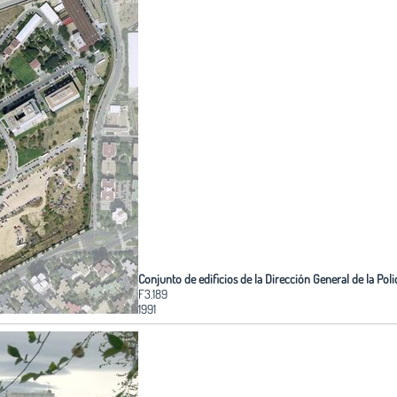
Conjunto de edificios de la Dirección General de la Poli
F3.189
1991