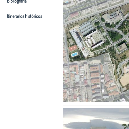
Bibliografia
Itinerarios históricos