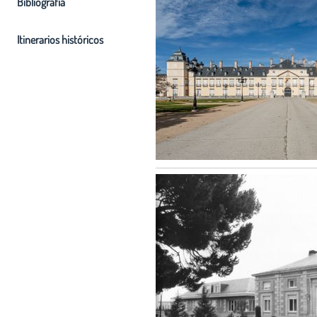
Bibliografia
Itinerarios históricos