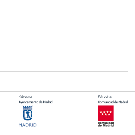
Patrocina:
Patrocina:
Ayuntamiento de Madrid
Comunidad de Madrid