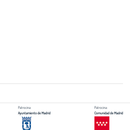
Patrocina:
Patrocina:
Ayuntamiento de Madrid
Comunidad de Madrid