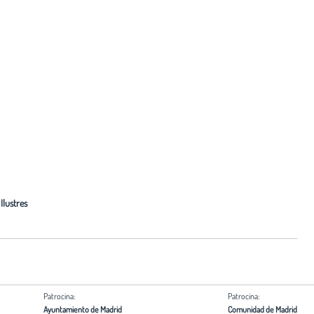
Ilustres
Patrocina:
Patrocina:
Ayuntamiento de Madrid
Comunidad de Madrid