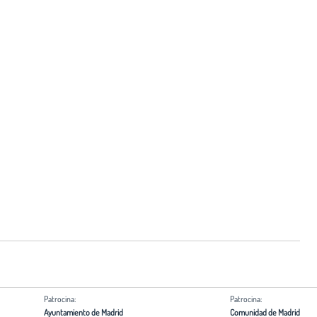
Patrocina:
Patrocina:
Ayuntamiento de Madrid
Comunidad de Madrid