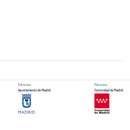
Patrocina:
Patrocina:
Ayuntamiento de Madrid
Comunidad de Madrid