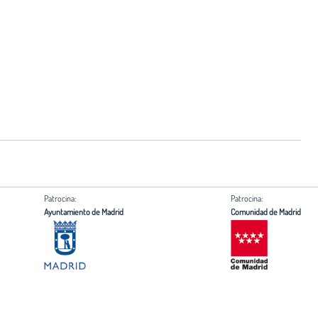
Patrocina:
Patrocina:
Ayuntamiento de Madrid
Comunidad de Madrid