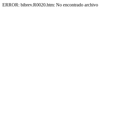
ERROR: bibrev.R0020.htm: No encontrado archivo