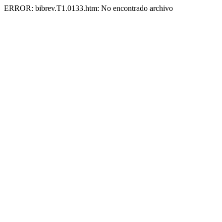
ERROR: bibrev.T1.0133.htm: No encontrado archivo