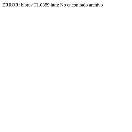
ERROR: bibrev.T1.0359.htm: No encontrado archivo