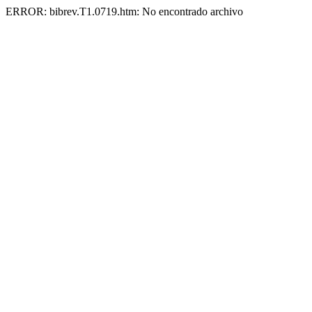
ERROR: bibrev.T1.0719.htm: No encontrado archivo