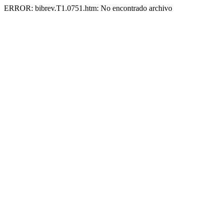
ERROR: bibrev.T1.0751.htm: No encontrado archivo