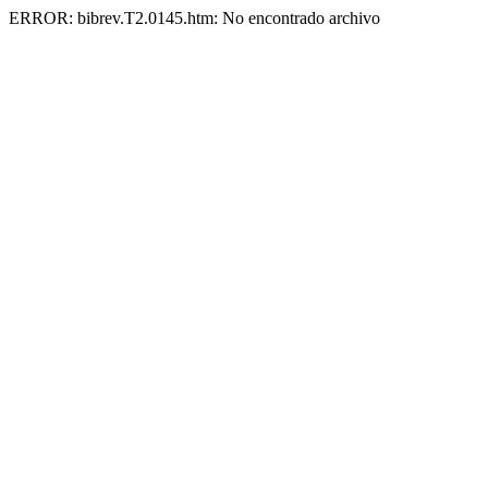
ERROR: bibrev.T2.0145.htm: No encontrado archivo