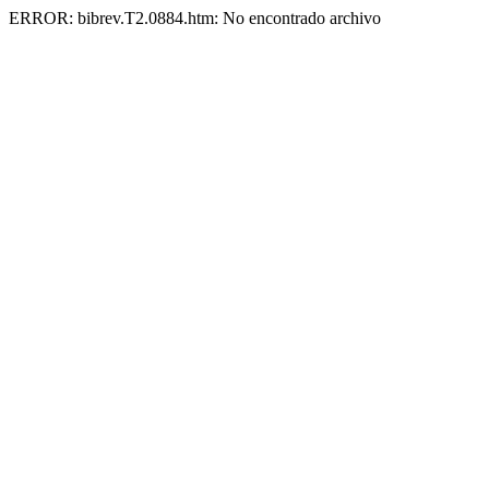
ERROR: bibrev.T2.0884.htm: No encontrado archivo