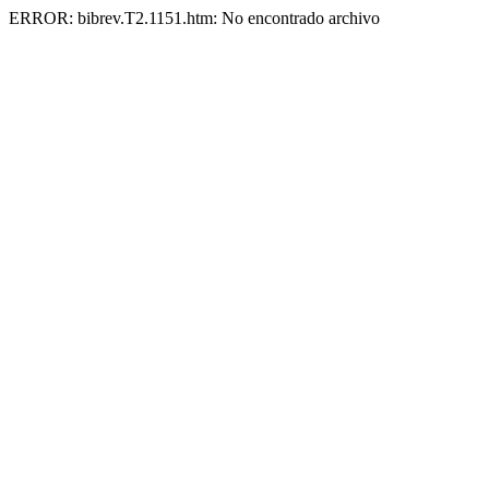
ERROR: bibrev.T2.1151.htm: No encontrado archivo