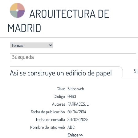
ARQUITECTURA DE
MADRID
Si
Así se construye un edificio de papel
Clase
Sitios web
Código
0963
Autores
FARRACES, L.
Fecha de publicación
01/04/2014
Fecha de consulta
30/07/2025
Nombre del sitio web
ABC
Enlace >>