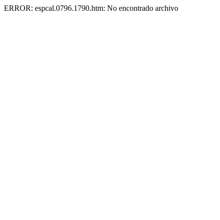
ERROR: espcal.0796.1790.htm: No encontrado archivo