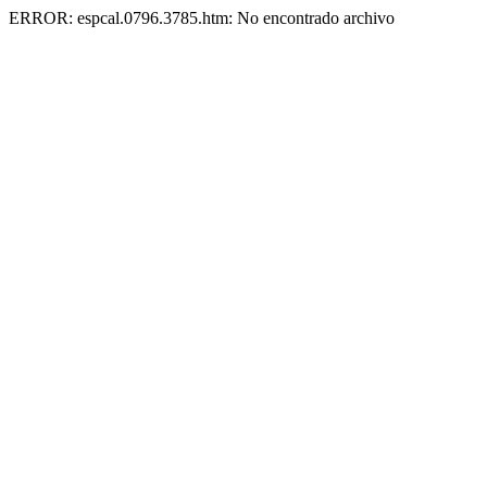
ERROR: espcal.0796.3785.htm: No encontrado archivo