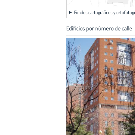
Fondos cartográficos y ortofotog
Edificios por número de calle