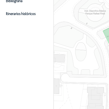
Bibliografia
Itinerarios históricos