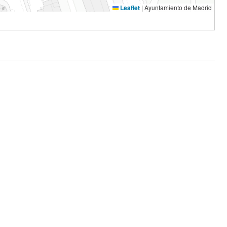
Leaflet
|
Ayuntamiento de Madrid