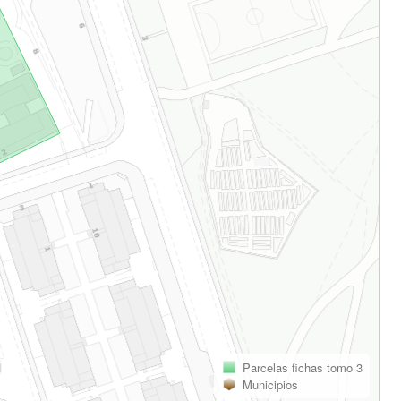
Parcelas fichas tomo 3
Municipios